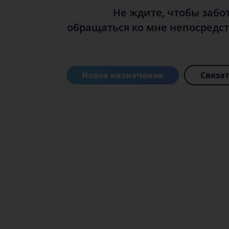
Не ждите, чтобы забо
обращаться ко мне непосредст
Новое назначение
Связат