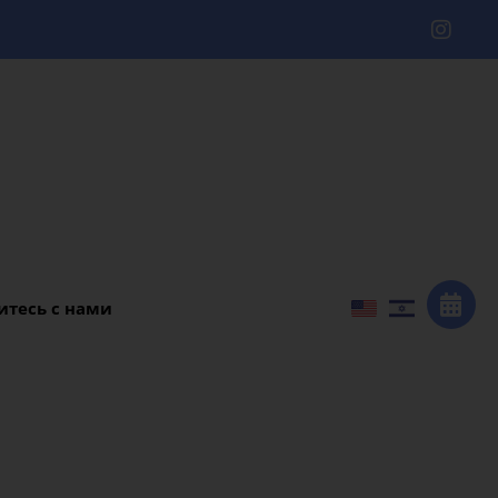
итесь с нами