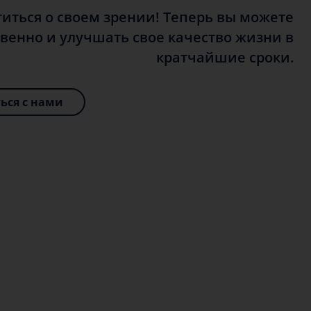
титься о своем зрении! Теперь вы можете
венно и улучшать свое качество жизни в
кратчайшие сроки.
ься с нами