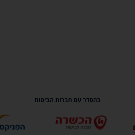
בהסדר עם חברות הביטוח