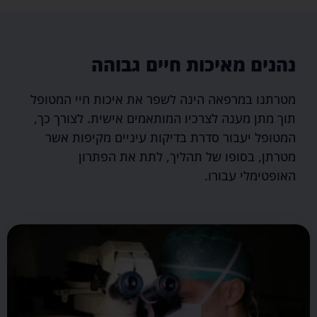
נהנים מאיכות חיים גבוהה
מטרתנו במרפאה הינה לשפר את איכות חיי המטופל
תוך מתן מענה לצרכיו המותאמים אישית. לצורך כך,
המטופל יעבור סדרת בדיקות עיניים מקיפות אשר
מטרתן, בסופו של תהליך, לתת את הפתרון
האופטימלי עבורו.