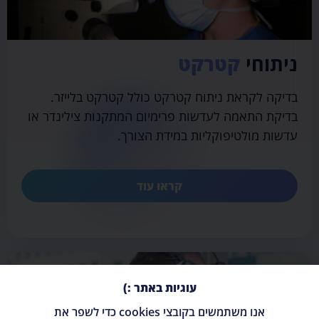
ניתוחי
קטרקט
בדיקה לקראת ניתוח קטרקט כולל קטרקט בלייזר.
בדיקת התאמה לעדשות פרימיום המתקנות צילינדר או
עדשות מולטיפוקליות במידת הצורך.
קראו עוד
עוגיות באתר :)
אנו משתמשים בקובצי cookies כדי לשפר את