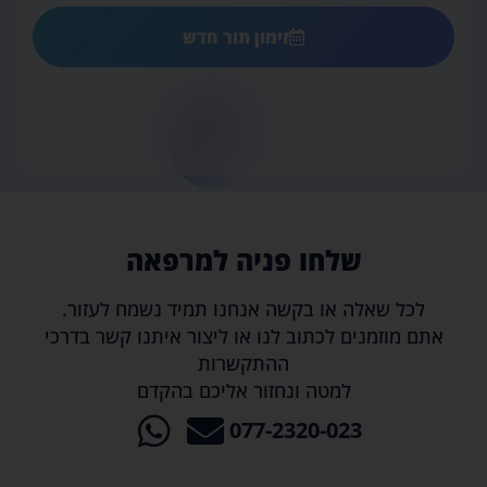
זימון תור חדש
שלחו פניה למרפאה
לכל שאלה או בקשה אנחנו תמיד נשמח לעזור.
אתם מוזמנים לכתוב לנו או ליצור איתנו קשר בדרכי
ההתקשרות
למטה ונחזור אליכם בהקדם
077-2320-023