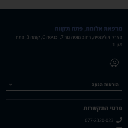
מרפאת אלומה, פתח תקווה
פארק אולימפיה, רחוב מוטה גור 7, כניסה C, קומה 3, פתח
תקווה
הוראות הגעה
פרטי התקשרות
077-2320-023