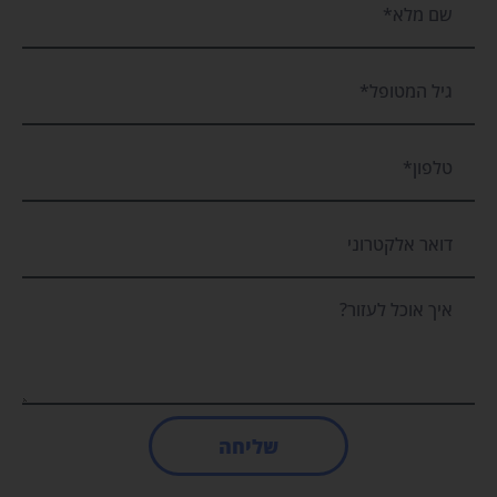
שליחה